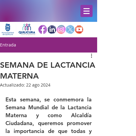
Entrada
SEMANA DE LACTANCIA
MATERNA
Actualizado:
22 ago 2024
Esta semana, se conmemora la 
Semana Mundial de la Lactancia 
Materna y como Alcaldía 
Ciudadana, queremos promover 
la importancia de que todas y 