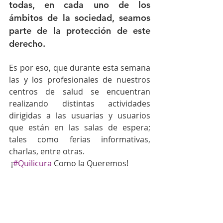
todas, en cada uno de los 
ámbitos de la sociedad, seamos 
parte de la protección de este 
derecho.
Es por eso, que durante esta semana 
las y los profesionales de nuestros 
centros de salud se encuentran 
realizando distintas actividades 
dirigidas a las usuarias y usuarios 
que están en las salas de espera; 
tales como ferias informativas, 
charlas, entre otras.
 ¡
#Quilicura
 Como la Queremos!