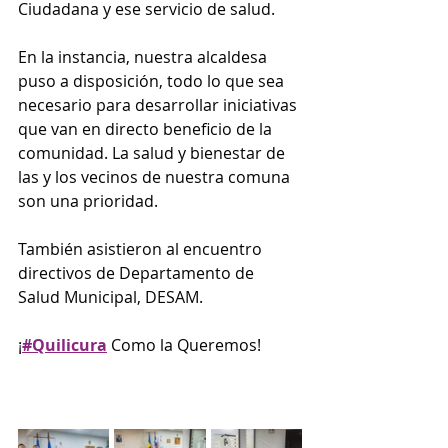
Ciudadana y ese servicio de salud.
En la instancia, nuestra alcaldesa 
puso a disposición, todo lo que sea 
necesario para desarrollar iniciativas 
que van en directo beneficio de la 
comunidad. La salud y bienestar de 
las y los vecinos de nuestra comuna 
son una prioridad.
También asistieron al encuentro 
directivos de Departamento de 
Salud Municipal, DESAM.
¡
#Quilicura
 Como la Queremos!