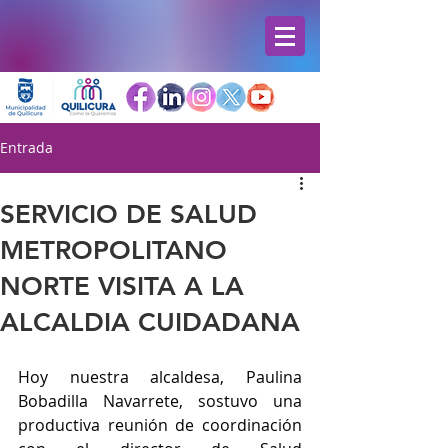
Entrada
SERVICIO DE SALUD
METROPOLITANO
NORTE VISITA A LA
ALCALDIA CUIDADANA
Hoy nuestra alcaldesa, Paulina 
Bobadilla Navarrete, sostuvo una 
productiva reunión de coordinación 