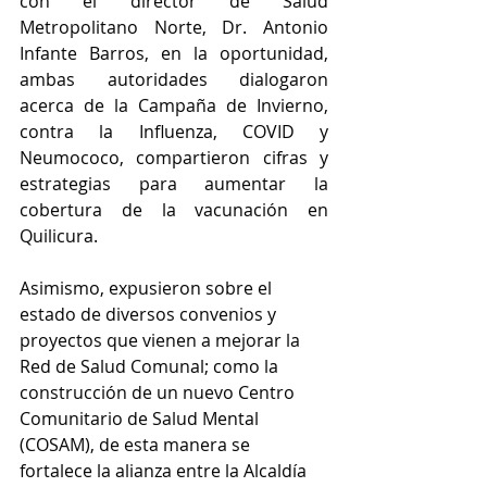
con el director de Salud 
Metropolitano Norte, Dr. Antonio 
Infante Barros, en la oportunidad, 
ambas autoridades dialogaron 
acerca de la Campaña de Invierno, 
contra la Influenza, COVID y 
Neumococo, compartieron cifras y 
estrategias para aumentar la 
cobertura de la vacunación en 
Quilicura.
Asimismo, expusieron sobre el 
estado de diversos convenios y 
proyectos que vienen a mejorar la 
Red de Salud Comunal; como la 
construcción de un nuevo Centro 
Comunitario de Salud Mental 
(COSAM), de esta manera se 
fortalece la alianza entre la Alcaldía 