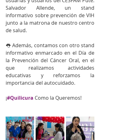
usuarias y usuarios del CESFAM Pdte. 
Salvador Allende, un stand 
informativo sobre prevención de VIH 
junto a la matrona de nuestro centro 
de salud.
👅 Además, contamos con otro stand 
informativo enmarcado en el Día de 
la Prevención del Cáncer Oral, en el 
que realizamos actividades 
educativas y reforzamos la 
importancia del autocuidado.
¡
#Quilicura
Como la Queremos!  