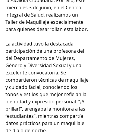
la Alcaldía Ciudadana. Por ello, este 
miércoles 3 de junio, en el Centro 
Integral de Salud, realizamos un 
Taller de Maquillaje especialmente 
para quienes desarrollan esta labor.
La actividad tuvo la destacada 
participación de una profesora del 
del Departamento de Mujeres, 
Género y Diversidad Sexual y una 
excelente convocatoria. Se 
compartieron técnicas de maquillaje 
y cuidado facial, conociendo los 
tonos y estilos que mejor reflejan la 
identidad y expresión personal. “¡A 
brillar!”, arengaba la monitora a las 
“estudiantes”, mientras compartía 
datos prácticos para un maquillaje 
de día o de noche.