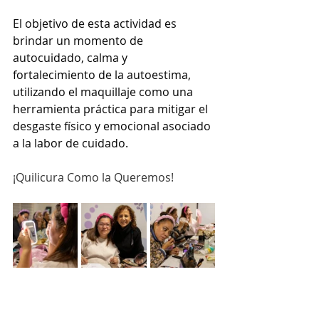
El objetivo de esta actividad es 
brindar un momento de 
autocuidado, calma y 
fortalecimiento de la autoestima, 
utilizando el maquillaje como una 
herramienta práctica para mitigar el 
desgaste físico y emocional asociado 
a la labor de cuidado.
¡Quilicura Como la Queremos!