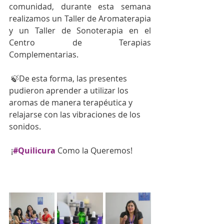
comunidad, durante esta semana 
realizamos un Taller de Aromaterapia 
y un Taller de Sonoterapia en el 
Centro de Terapias 
Complementarias.
 🍃De esta forma, las presentes 
pudieron aprender a utilizar los 
aromas de manera terapéutica y 
relajarse con las vibraciones de los 
sonidos.
 ¡
#Quilicura
Como la Queremos!